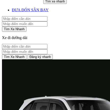
Tìm xe nhanh
ĐƯA ĐÓN SÂN BAY
Tìm Xe Nhanh
Xe đi đường dài
Tìm Xe Nhanh
Đăng ký nhanh