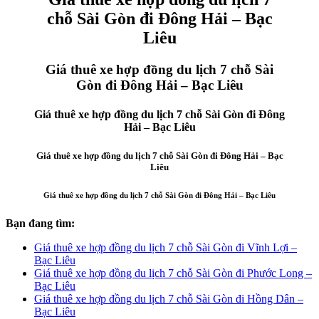
chỗ Sài Gòn đi Đông Hải – Bạc
Liêu
Giá thuê xe hợp đồng du lịch 7 chỗ Sài
Gòn đi Đông Hải – Bạc Liêu
Giá thuê xe hợp đồng du lịch 7 chỗ Sài Gòn đi Đông
Hải – Bạc Liêu
Giá thuê xe hợp đồng du lịch 7 chỗ Sài Gòn đi Đông Hải – Bạc
Liêu
Giá thuê xe hợp đồng du lịch 7 chỗ Sài Gòn đi Đông Hải – Bạc Liêu
Bạn đang tìm:
Giá thuê xe hợp đồng du lịch 7 chỗ Sài Gòn đi Vĩnh Lợi –
Bạc Liêu
Giá thuê xe hợp đồng du lịch 7 chỗ Sài Gòn đi Phước Long –
Bạc Liêu
Giá thuê xe hợp đồng du lịch 7 chỗ Sài Gòn đi Hồng Dân –
Bạc Liêu