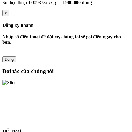
Số điện thoại: 0909378xxx, giá
1.900.000 đồng
×
Đăng ký nhanh
Nhập số điện thoại để đặt xe, chúng tôi sẽ gọi điện ngay cho
bạn.
Đóng
Đối tác của chúng tôi
HỖ TRỢ