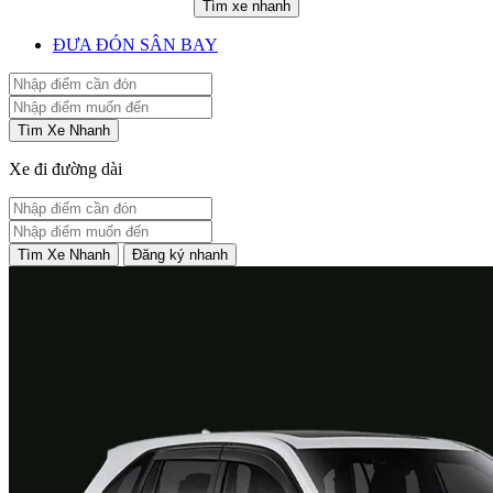
Tìm xe nhanh
ĐƯA ĐÓN SÂN BAY
Tìm Xe Nhanh
Xe đi đường dài
Tìm Xe Nhanh
Đăng ký nhanh