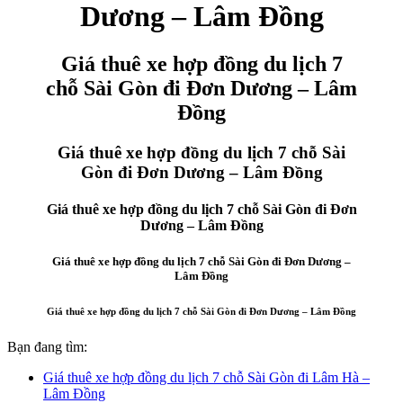
Dương – Lâm Đồng
Giá thuê xe hợp đồng du lịch 7
chỗ Sài Gòn đi Đơn Dương – Lâm
Đồng
Giá thuê xe hợp đồng du lịch 7 chỗ Sài
Gòn đi Đơn Dương – Lâm Đồng
Giá thuê xe hợp đồng du lịch 7 chỗ Sài Gòn đi Đơn
Dương – Lâm Đồng
Giá thuê xe hợp đồng du lịch 7 chỗ Sài Gòn đi Đơn Dương –
Lâm Đồng
Giá thuê xe hợp đồng du lịch 7 chỗ Sài Gòn đi Đơn Dương – Lâm Đồng
Bạn đang tìm:
Giá thuê xe hợp đồng du lịch 7 chỗ Sài Gòn đi Lâm Hà –
Lâm Đồng