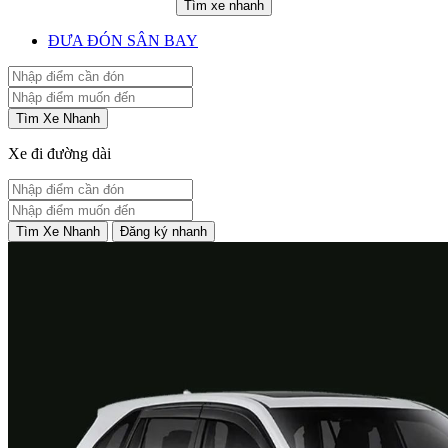
Tìm xe nhanh
ĐƯA ĐÓN SÂN BAY
Tìm Xe Nhanh
Xe đi đường dài
Tìm Xe Nhanh
Đăng ký nhanh