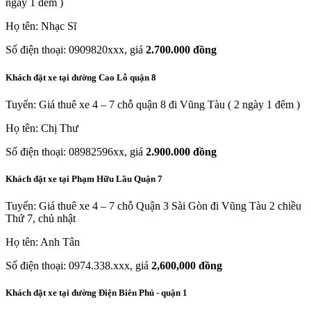
ngày 1 đêm )
Họ tên: Nhạc Sĩ
Số điện thoại: 0909820xxx, giá
2.700.000 đồng
Khách đặt xe tại đường Cao Lỗ quận 8
Tuyến: Giá thuê xe 4 – 7 chỗ quận 8 đi Vũng Tàu ( 2 ngày 1 đêm )
Họ tên: Chị Thư
Số điện thoại: 08982596xx, giá
2.900.000 đồng
Khách đặt xe tại Phạm Hữu Lầu Quận 7
Tuyến: Giá thuê xe 4 – 7 chỗ Quận 3 Sài Gòn đi Vũng Tàu 2 chiều
Thứ 7, chủ nhật
Họ tên: Anh Tân
Số điện thoại: 0974.338.xxx, giá
2,600,000 đồng
Khách đặt xe tại đường Điện Biên Phủ - quận 1