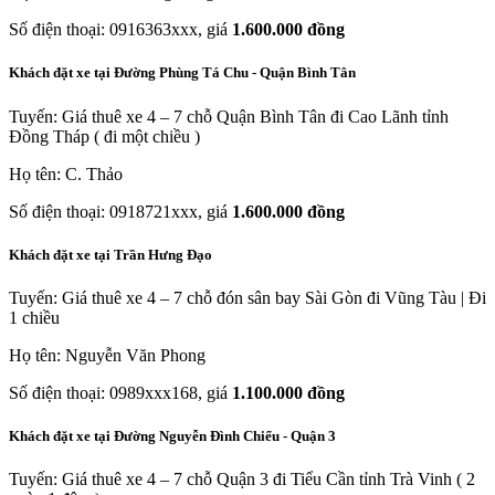
Số điện thoại: 0916363xxx, giá
1.600.000 đồng
Khách đặt xe tại Đường Phùng Tá Chu - Quận Bình Tân
Tuyến: Giá thuê xe 4 – 7 chỗ Quận Bình Tân đi Cao Lãnh tỉnh
Đồng Tháp ( đi một chiều )
Họ tên: C. Thảo
Số điện thoại: 0918721xxx, giá
1.600.000 đồng
Khách đặt xe tại Trần Hưng Đạo
Tuyến: Giá thuê xe 4 – 7 chỗ đón sân bay Sài Gòn đi Vũng Tàu | Đi
1 chiều
Họ tên: Nguyễn Văn Phong
Số điện thoại: 0989xxx168, giá
1.100.000 đồng
Khách đặt xe tại Đường Nguyễn Đình Chiểu - Quận 3
Tuyến: Giá thuê xe 4 – 7 chỗ Quận 3 đi Tiểu Cần tỉnh Trà Vinh ( 2