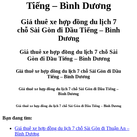
Tiếng – Bình Dương
Giá thuê xe hợp đồng du lịch 7
chỗ Sài Gòn đi Dầu Tiếng – Bình
Dương
Giá thuê xe hợp đồng du lịch 7 chỗ Sài
Gòn đi Dầu Tiếng – Bình Dương
Giá thuê xe hợp đồng du lịch 7 chỗ Sài Gòn đi Dầu
Tiếng – Bình Dương
Giá thuê xe hợp đồng du lịch 7 chỗ Sài Gòn đi Dầu Tiếng –
Bình Dương
Giá thuê xe hợp đồng du lịch 7 chỗ Sài Gòn đi Dầu Tiếng – Bình Dương
Bạn đang tìm:
Giá thuê xe hợp đồng du lịch 7 chỗ Sài Gòn đi Thuận An –
Bình Dương