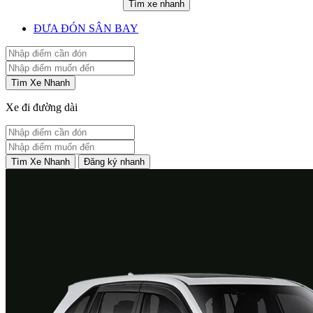
Tìm xe nhanh
ĐƯA ĐÓN SÂN BAY
Tìm Xe Nhanh
Xe đi đường dài
Tìm Xe Nhanh
Đăng ký nhanh