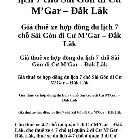
M’Gar – Đắk Lăk
Giá thuê xe hợp đồng du lịch 7
chỗ Sài Gòn đi Cư M’Gar – Đắk
Lăk
Giá thuê xe hợp đồng du lịch 7 chỗ Sài
Gòn đi Cư M’Gar – Đắk Lăk
Giá thuê xe hợp đồng du lịch 7 chỗ Sài Gòn đi Cư
M’Gar – Đắk Lăk
Giá thuê xe hợp đồng du lịch 7 chỗ Sài Gòn đi Cư M’Gar –
Đắk Lăk
Giá thuê xe hợp đồng du lịch 7 chỗ Sài Gòn đi Cư M’Gar – Đắk Lăk
Cần thuê xe 4-7 chỗ tại quận 1 đi Cư M’Gar – Đắk
Lăk, cho thuê xe 4-7 chỗ tại quận 2 đi Cư M’Gar –
Đắk Lăk, thuê xe du lịch 4-7 chỗ ở quận 3 đi Cư