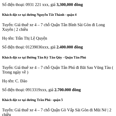
Số điện thoại: 0931 221 xxx, giá
3,300,000 đồng
Khách đặt xe tại đường Nguyễn Tất Thành - quận 4
Tuyến: Giá thuê xe 4 – 7 chỗ Quận Tân Bình Sài Gòn đi Long
Xuyên | 2 chiều
Họ tên: Trần Thị Lệ Quyện
Số điện thoại: 01239036xxx, giá
2.400.000 đồng
Khách đặt xe tại Đường Tân Kỳ Tân Qúy - Quận Tân Phú
Tuyến: Giá thuê xe 4 – 7 chỗ Quận Tân Phú đi Bãi Sau Vũng Tàu (
Trong ngày về )
Họ tên: C. Đào
Số điện thoại: 0913319xxx, giá
2.700.000 đồng
Khách đặt xe tại đường Trần Phú - quận 5
Tuyến: Giá thuê xe 4 – 7 chỗ Quận Gò Vấp Sài Gòn đi Mũi Né | 2
chiều