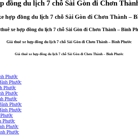
ợp đồng du lịch 7 chỗ Sài Gòn đi Chơn Thàn
xe hợp đồng du lịch 7 chỗ Sài Gòn đi Chơn Thành – 
 thuê xe hợp đồng du lịch 7 chỗ Sài Gòn đi Chơn Thành – Bình P
Giá thuê xe hợp đồng du lịch 7 chỗ Sài Gòn đi Chơn Thành – Bình Phước
Giá thuê xe hợp đồng du lịch 7 chỗ Sài Gòn đi Chơn Thành – Bình Phước
ình Phước
 Bình Phước
nh Phước
ình Phước
ình Phước
 Bình Phước
 Bình Phước
h Phước
nh Phước
ình Phước
Bình Phước