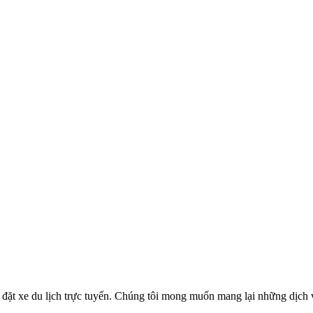
ặt xe du lịch trực tuyến. Chúng tôi mong muốn mang lại những dịch vụ