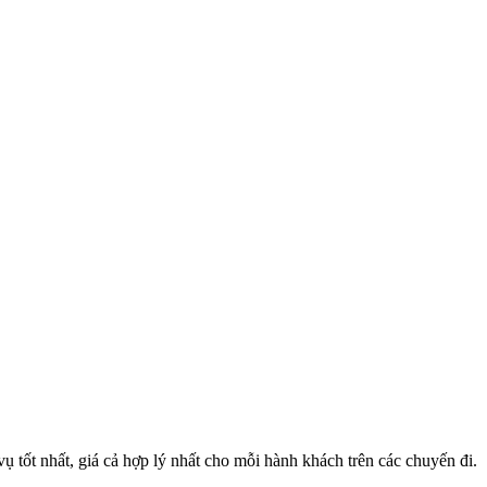
 tốt nhất, giá cả hợp lý nhất cho mỗi hành khách trên các chuyến đi.