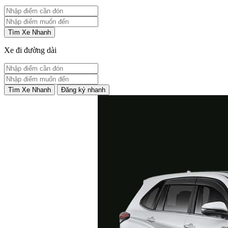
Tìm Xe Nhanh
Xe đi đường dài
Tìm Xe Nhanh
Đăng ký nhanh