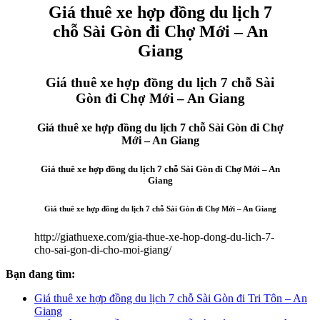
Giá thuê xe hợp đồng du lịch 7
chỗ Sài Gòn đi Chợ Mới – An
Giang
Giá thuê xe hợp đồng du lịch 7 chỗ Sài
Gòn đi Chợ Mới – An Giang
Giá thuê xe hợp đồng du lịch 7 chỗ Sài Gòn đi Chợ
Mới – An Giang
Giá thuê xe hợp đồng du lịch 7 chỗ Sài Gòn đi Chợ Mới – An
Giang
Giá thuê xe hợp đồng du lịch 7 chỗ Sài Gòn đi Chợ Mới – An Giang
http://giathuexe.com/gia-thue-xe-hop-dong-du-lich-7-
cho-sai-gon-di-cho-moi-giang/
Bạn đang tìm:
Giá thuê xe hợp đồng du lịch 7 chỗ Sài Gòn đi Tri Tôn – An
Giang