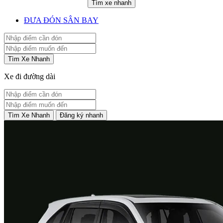
Tìm xe nhanh
ĐƯA ĐÓN SÂN BAY
Tìm Xe Nhanh
Xe đi đường dài
Tìm Xe Nhanh
Đăng ký nhanh