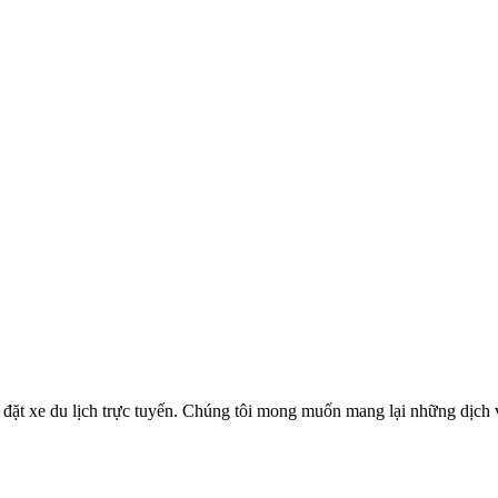
ặt xe du lịch trực tuyến. Chúng tôi mong muốn mang lại những dịch vụ