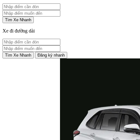
Tìm Xe Nhanh
Xe đi đường dài
Tìm Xe Nhanh
Đăng ký nhanh