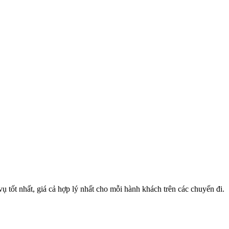
 tốt nhất, giá cả hợp lý nhất cho mỗi hành khách trên các chuyến đi.