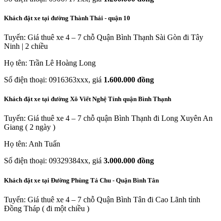
Khách đặt xe tại đường Thành Thái - quận 10
Tuyến: Giá thuê xe 4 – 7 chỗ Quận Bình Thạnh Sài Gòn đi Tây
Ninh | 2 chiều
Họ tên: Trần Lê Hoàng Long
Số điện thoại: 0916363xxx, giá
1.600.000 đồng
Khách đặt xe tại đường Xô Viết Nghệ Tỉnh quận Bình Thạnh
Tuyến: Giá thuê xe 4 – 7 chỗ quận Bình Thạnh đi Long Xuyên An
Giang ( 2 ngày )
Họ tên: Anh Tuấn
Số điện thoại: 09329384xx, giá
3.000.000 đồng
Khách đặt xe tại Đường Phùng Tá Chu - Quận Bình Tân
Tuyến: Giá thuê xe 4 – 7 chỗ Quận Bình Tân đi Cao Lãnh tỉnh
Đồng Tháp ( đi một chiều )