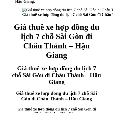
– Hậu Giang,
Giá thuê xe hợp đồng du lịch 7 chỗ Sài Gòn đi Châ
Giá thuê xe hợp đồng du
lịch 7 chỗ Sài Gòn đi
Châu Thành – Hậu
Giang
Giá thuê xe hợp đồng du lịch 7
chỗ Sài Gòn đi Châu Thành – Hậu
Giang
Giá thuê xe hợp đồng du lịch 7 chỗ Sài
Gòn đi Châu Thành – Hậu Giang
Giá thuê xe hợp đồng du lịch 7 chỗ Sài Gòn đi