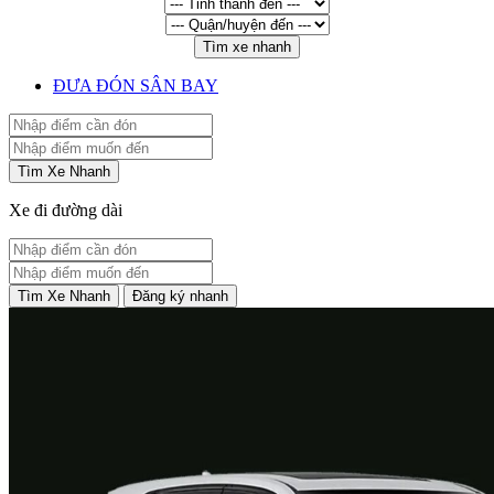
Tìm xe nhanh
ĐƯA ĐÓN SÂN BAY
Tìm Xe Nhanh
Xe đi đường dài
Tìm Xe Nhanh
Đăng ký nhanh