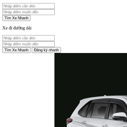
Tìm Xe Nhanh
Xe đi đường dài
Tìm Xe Nhanh
Đăng ký nhanh