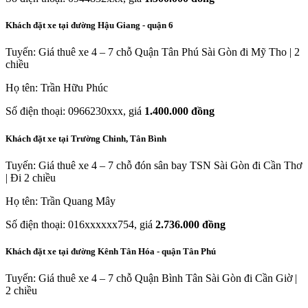
Khách đặt xe tại đường Hậu Giang - quận 6
Tuyến: Giá thuê xe 4 – 7 chỗ Quận Tân Phú Sài Gòn đi Mỹ Tho | 2
chiều
Họ tên: Trần Hữu Phúc
Số điện thoại: 0966230xxx, giá
1.400.000 đồng
Khách đặt xe tại Trường Chinh, Tân Bình
Tuyến: Giá thuê xe 4 – 7 chỗ đón sân bay TSN Sài Gòn đi Cần Thơ
| Đi 2 chiều
Họ tên: Trần Quang Mây
Số điện thoại: 016xxxxxx754, giá
2.736.000 đồng
Khách đặt xe tại đường Kênh Tân Hóa - quận Tân Phú
Tuyến: Giá thuê xe 4 – 7 chỗ Quận Bình Tân Sài Gòn đi Cần Giờ |
2 chiều