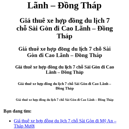
Lãnh – Đồng Tháp
Giá thuê xe hợp đồng du lịch 7
chỗ Sài Gòn đi Cao Lãnh – Đồng
Tháp
Giá thuê xe hợp đồng du lịch 7 chỗ Sài
Gòn đi Cao Lãnh – Đồng Tháp
Giá thuê xe hợp đồng du lịch 7 chỗ Sài Gòn đi Cao
Lãnh – Đồng Tháp
Giá thuê xe hợp đồng du lịch 7 chỗ Sài Gòn đi Cao Lãnh –
Đồng Tháp
Giá thuê xe hợp đồng du lịch 7 chỗ Sài Gòn đi Cao Lãnh – Đồng Tháp
Bạn đang tìm:
Giá thuê xe hợp đồng du lịch 7 chỗ Sài Gòn đi Mỹ An –
Tháp Mười