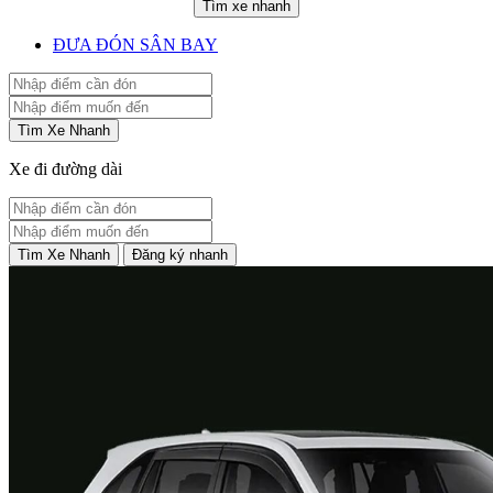
Tìm xe nhanh
ĐƯA ĐÓN SÂN BAY
Tìm Xe Nhanh
Xe đi đường dài
Tìm Xe Nhanh
Đăng ký nhanh