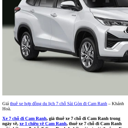
Giá
thuê xe hợp đồng du lịch 7 chỗ Sài Gòn đi Cam Ranh
– Khánh
Hoà.
Xe 7 chỗ đi Cam Ranh
, giá thuê xe 7 chỗ đi Cam Ranh trong
ngày về,
xe 1 chiều về Cam Ranh
, thuê xe 7 chỗ đi Cam Ranh