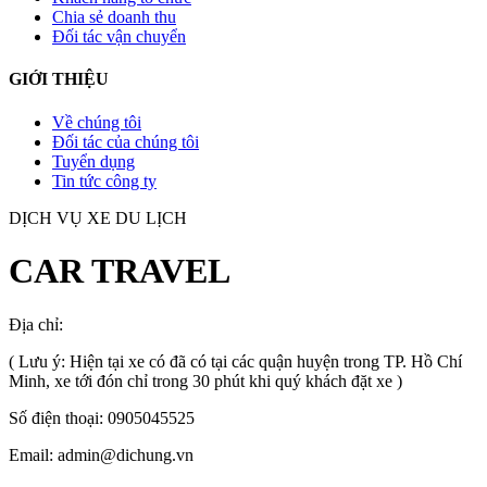
Chia sẻ doanh thu
Đối tác vận chuyển
GIỚI THIỆU
Về chúng tôi
Đối tác của chúng tôi
Tuyển dụng
Tin tức công ty
DỊCH VỤ XE DU LỊCH
CAR TRAVEL
Địa chỉ:
TP.HCM
, Việt Nam
( Lưu ý: Hiện tại xe có đã có tại các quận huyện trong TP. Hồ Chí
Minh, xe tới đón chỉ trong 30 phút khi quý khách đặt xe )
Số điện thoại: 0905045525
Email: admin@dichung.vn