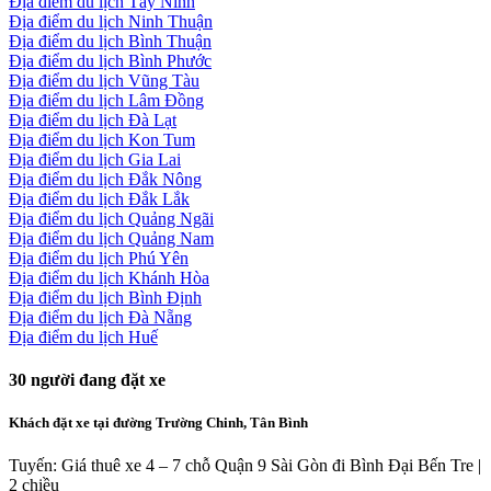
Địa điểm du lịch Tây Ninh
Địa điểm du lịch Ninh Thuận
Địa điểm du lịch Bình Thuận
Địa điểm du lịch Bình Phước
Địa điểm du lịch Vũng Tàu
Địa điểm du lịch Lâm Đồng
Địa điểm du lịch Đà Lạt
Địa điểm du lịch Kon Tum
Địa điểm du lịch Gia Lai
Địa điểm du lịch Đắk Nông
Địa điểm du lịch Đắk Lắk
Địa điểm du lịch Quảng Ngãi
Địa điểm du lịch Quảng Nam
Địa điểm du lịch Phú Yên
Địa điểm du lịch Khánh Hòa
Địa điểm du lịch Bình Định
Địa điểm du lịch Đà Nẵng
Địa điểm du lịch Huế
30
người đang đặt xe
Khách đặt xe tại đường Trường Chinh, Tân Bình
Tuyến: Giá thuê xe 4 – 7 chỗ Quận 9 Sài Gòn đi Bình Đại Bến Tre |
2 chiều