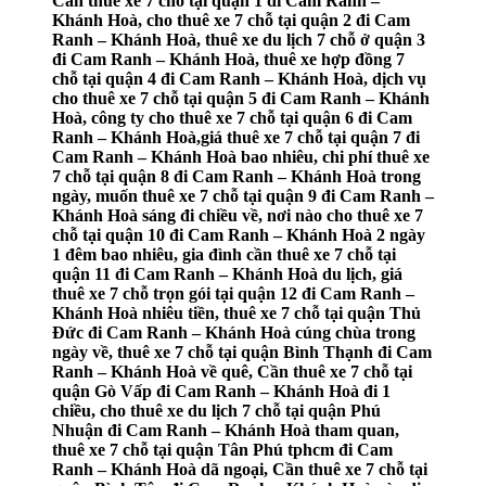
Cần thuê xe 7 chỗ tại quận 1 đi Cam Ranh –
Khánh Hoà, cho thuê xe 7 chỗ tại quận 2 đi Cam
Ranh – Khánh Hoà, thuê xe du lịch 7 chỗ ở quận 3
đi Cam Ranh – Khánh Hoà, thuê xe hợp đồng 7
chỗ tại quận 4 đi Cam Ranh – Khánh Hoà, dịch vụ
cho thuê xe 7 chỗ tại quận 5 đi Cam Ranh – Khánh
Hoà, công ty cho thuê xe 7 chỗ tại quận 6 đi Cam
Ranh – Khánh Hoà,giá thuê xe 7 chỗ tại quận 7 đi
Cam Ranh – Khánh Hoà bao nhiêu, chi phí thuê xe
7 chỗ tại quận 8 đi Cam Ranh – Khánh Hoà trong
ngày, muốn thuê xe 7 chỗ tại quận 9 đi Cam Ranh –
Khánh Hoà sáng đi chiều về, nơi nào cho thuê xe 7
chỗ tại quận 10 đi Cam Ranh – Khánh Hoà 2 ngày
1 đêm bao nhiêu, gia đình cần thuê xe 7 chỗ tại
quận 11 đi Cam Ranh – Khánh Hoà du lịch, giá
thuê xe 7 chỗ trọn gói tại quận 12 đi Cam Ranh –
Khánh Hoà nhiêu tiền, thuê xe 7 chỗ tại quận Thủ
Đức đi Cam Ranh – Khánh Hoà cúng chùa trong
ngày về, thuê xe 7 chỗ tại quận Bình Thạnh đi Cam
Ranh – Khánh Hoà về quê, Cần thuê xe 7 chỗ tại
quận Gò Vấp đi Cam Ranh – Khánh Hoà đi 1
chiều, cho thuê xe du lịch 7 chỗ tại quận Phú
Nhuận đi Cam Ranh – Khánh Hoà tham quan,
thuê xe 7 chỗ tại quận Tân Phú tphcm đi Cam
Ranh – Khánh Hoà dã ngoại, Cần thuê xe 7 chỗ tại