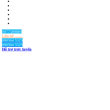
0977589889
Liên hệ ........
090504 5525
090504 5525
Hỗ trợ trực tuyến