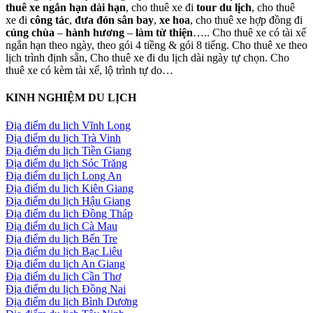
thuê xe ngắn hạn dài hạn
, cho thuê xe đi
tour du lịch
, cho thuê
xe đi
công tác
,
đưa đón sân bay
,
xe hoa
, cho thuê xe hợp đồng đi
cúng chùa
–
hành hương
–
làm từ thiện
….. Cho thuê xe có tài xế
ngắn hạn theo ngày, theo gói 4 tiềng & gói 8 tiếng. Cho thuê xe theo
lịch trình định sẵn, Cho thuê xe đi du lịch dài ngày tự chọn. Cho
thuê xe có kèm tài xế, lộ trình tự do…
KINH NGHIỆM DU LỊCH
Địa điểm du lịch Vĩnh Long
Địa điểm du lịch Trà Vinh
Địa điểm du lịch Tiền Giang
Địa điểm du lịch Sóc Trăng
Địa điểm du lịch Long An
Địa điểm du lịch Kiên Giang
Địa điểm du lịch Hậu Giang
Địa điểm du lịch Đồng Tháp
Địa điểm du lịch Cà Mau
Địa điểm du lịch Bến Tre
Địa điểm du lịch Bạc Liêu
Địa điểm du lịch An Giang
Địa điểm du lịch Cần Thơ
Địa điểm du lịch Đồng Nai
Địa điểm du lịch Bình Dương