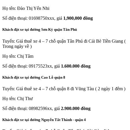
Họ tên: Đào Thị Yến Nhi
Số điện thoại: 01698750xxx, giá
1,900,000 đồng
Khách đặt xe tại đường Sơn Kỳ quận Tân Phú
Tuyến: Giá thuê xe 4 – 7 chỗ quận Tân Phú đi Cái Bè Tiền Giang (
Trong ngày về )
Họ tên: Chị Tâm
Số điện thoại: 09175523xx, giá
1.600.000 đồng
Khách đặt xe tại đường Cao Lỗ quận 8
Tuyến: Giá thuê xe 4 – 7 chỗ quận 8 đi Vũng Tàu ( 2 ngày 1 đêm )
Họ tên: Chị Thư
Số điện thoại: 08982596xx, giá
2.900.000 đồng
Khách đặt xe tại đường Nguyễn Tất Thành - quận 4