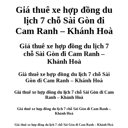
Giá thuê xe hợp đồng du
lịch 7 chỗ Sài Gòn đi
Cam Ranh – Khánh Hoà
Giá thuê xe hợp đồng du lịch 7
chỗ Sài Gòn đi Cam Ranh –
Khánh Hoà
Giá thuê xe hợp đồng du lịch 7 chỗ Sài
Gòn đi Cam Ranh – Khánh Hoà
Giá thuê xe hợp đồng du lịch 7 chỗ Sài Gòn đi Cam
Ranh – Khánh Hoà
Giá thuê xe hợp đồng du lịch 7 chỗ Sài Gòn đi Cam Ranh –
Khánh Hoà
Giá thuê xe hợp đồng du lịch 7 chỗ Sài Gòn đi Cam Ranh – Khánh Hoà