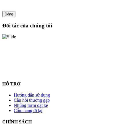
Đóng
Đối tác của chúng tôi
HỖ TRỢ
Hướng dẫn sử dụng
Câu hỏi thường gặp
Nhúng form đặt xe
Cẩm nang đi lại
CHÍNH SÁCH