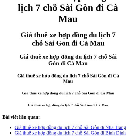
lịch 7 chỗ Sài Gòn đi Cà
Mau
Giá thuê xe hợp đồng du lịch 7
chỗ Sài Gòn đi Cà Mau
Giá thuê xe hợp đồng du lịch 7 chỗ Sài
Gòn đi Cà Mau
Giá thuê xe hợp đồng du lịch 7 chỗ Sài Gòn đi Cà
Mau
Giá thuê xe hợp đồng du lịch 7 chỗ Sài Gòn đi Cà Mau
Giá thuê xe hợp đồng du lịch 7 chỗ Sài Gòn đi Cà Mau
Bài viết liên quan:
Giá thuê xe hợp đồng du lịch 7 chỗ Sài Gòn đi Nha Trang
Giá thuê xe hợp đồng du lịch 7 chỗ Sài Gòn đi Bình Định