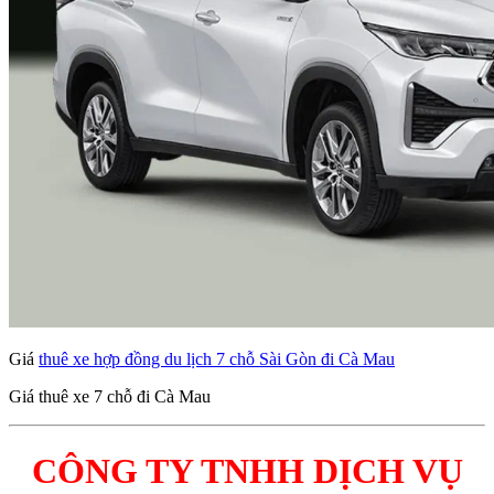
Giá
thuê xe hợp đồng du lịch 7 chỗ Sài Gòn đi Cà Mau
Giá thuê xe 7 chỗ đi Cà Mau
CÔNG TY TNHH DỊCH VỤ