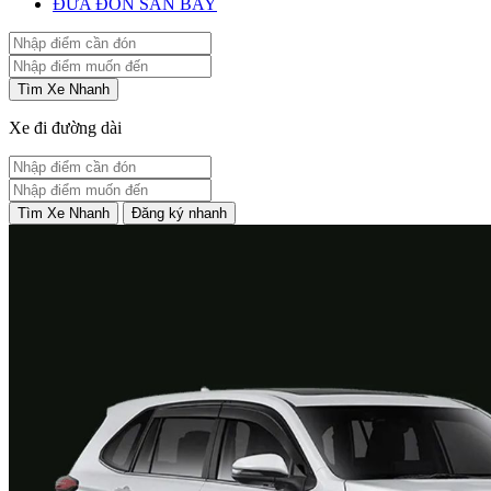
ĐƯA ĐÓN SÂN BAY
Tìm Xe Nhanh
Xe đi đường dài
Tìm Xe Nhanh
Đăng ký nhanh