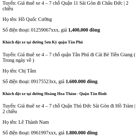
Tuyến: Giá thuê xe 4 – 7 chỗ Quận 11 Sài Gòn đi Châu Đức | 2
chiều
Họ tên: Hồ Quốc Cường
Số điện thoại: 01259067xxx, giá
1,400,000 đồng
Khách đặt xe tại đường Sơn Kỳ quận Tân Phú
Tuyến: Giá thuê xe 4 – 7 chỗ quận Tân Phú đi Cái Bè Tiền Giang (
Trong ngày về )
Họ tên: Chị Tâm
Số điện thoại: 09175523xx, giá
1.600.000 đồng
Khách đặt xe tại đường Hoàng Hoa Thám - Quận Tân Bình
Tuyến: Giá thuê xe 4 – 7 chỗ Quận Thủ Đức Sài Gòn đi Hồ Tràm |
2 chiều
Họ tên: Lê Thành Nam
Số điện thoại: 0961997xxx, giá
1.800.000 đồng