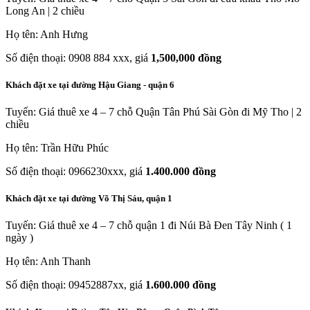
Long An | 2 chiều
Họ tên: Anh Hưng
Số điện thoại: 0908 884 xxx, giá
1,500,000 đồng
Khách đặt xe tại đường Hậu Giang - quận 6
Tuyến: Giá thuê xe 4 – 7 chỗ Quận Tân Phú Sài Gòn đi Mỹ Tho | 2
chiều
Họ tên: Trần Hữu Phúc
Số điện thoại: 0966230xxx, giá
1.400.000 đồng
Khách đặt xe tại đường Võ Thị Sáu, quận 1
Tuyến: Giá thuê xe 4 – 7 chỗ quận 1 đi Núi Bà Đen Tây Ninh ( 1
ngày )
Họ tên: Anh Thanh
Số điện thoại: 09452887xx, giá
1.600.000 đồng