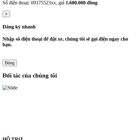
Số điện thoại: 09175523xx, giá
1.600.000 đồng
×
Đăng ký nhanh
Nhập số điện thoại để đặt xe, chúng tôi sẽ gọi điện ngay cho
bạn.
Đóng
Đối tác của chúng tôi
HỖ TRỢ