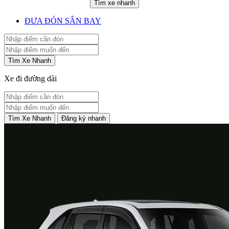
Tìm xe nhanh
ĐƯA ĐÓN SÂN BAY
Tìm Xe Nhanh
Xe đi đường dài
Tìm Xe Nhanh
Đăng ký nhanh