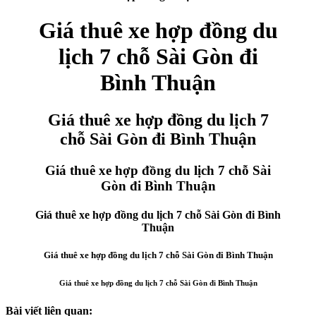
Giá thuê xe hợp đồng du
lịch 7 chỗ Sài Gòn đi
Bình Thuận
Giá thuê xe hợp đồng du lịch 7
chỗ Sài Gòn đi Bình Thuận
Giá thuê xe hợp đồng du lịch 7 chỗ Sài
Gòn đi Bình Thuận
Giá thuê xe hợp đồng du lịch 7 chỗ Sài Gòn đi Bình
Thuận
Giá thuê xe hợp đồng du lịch 7 chỗ Sài Gòn đi Bình Thuận
Giá thuê xe hợp đồng du lịch 7 chỗ Sài Gòn đi Bình Thuận
Bài viết liên quan: