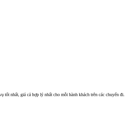
 tốt nhất, giá cả hợp lý nhất cho mỗi hành khách trên các chuyến đi.