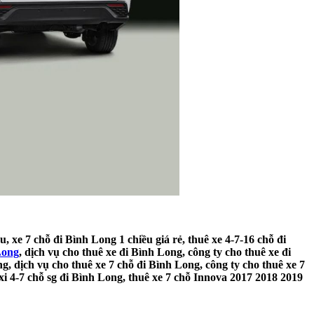
u, xe 7 chỗ đi Bình Long 1 chiều giá rẻ, thuê xe 4-7-16 chỗ đi
Long
, dịch vụ cho thuê xe đi Bình Long, công ty cho thuê xe đi
ng, dịch vụ cho thuê xe 7 chỗ đi Bình Long, công ty cho thuê xe 7
xi 4-7 chỗ sg đi Bình Long, thuê xe 7 chỗ Innova 2017 2018 2019