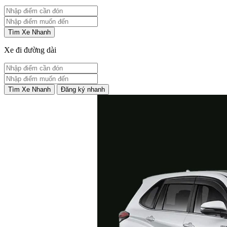
Tìm Xe Nhanh
Xe đi đường dài
Tìm Xe Nhanh
Đăng ký nhanh