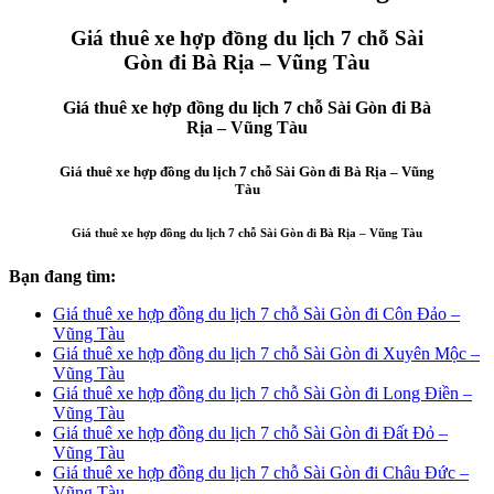
Giá thuê xe hợp đồng du lịch 7 chỗ Sài
Gòn đi Bà Rịa – Vũng Tàu
Giá thuê xe hợp đồng du lịch 7 chỗ Sài Gòn đi Bà
Rịa – Vũng Tàu
Giá thuê xe hợp đồng du lịch 7 chỗ Sài Gòn đi Bà Rịa – Vũng
Tàu
Giá thuê xe hợp đồng du lịch 7 chỗ Sài Gòn đi Bà Rịa – Vũng Tàu
Bạn đang tìm:
Giá thuê xe hợp đồng du lịch 7 chỗ Sài Gòn đi Côn Đảo –
Vũng Tàu
Giá thuê xe hợp đồng du lịch 7 chỗ Sài Gòn đi Xuyên Mộc –
Vũng Tàu
Giá thuê xe hợp đồng du lịch 7 chỗ Sài Gòn đi Long Điền –
Vũng Tàu
Giá thuê xe hợp đồng du lịch 7 chỗ Sài Gòn đi Đất Đỏ –
Vũng Tàu
Giá thuê xe hợp đồng du lịch 7 chỗ Sài Gòn đi Châu Đức –
Vũng Tàu