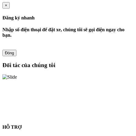
×
Đăng ký nhanh
Nhập số điện thoại để đặt xe, chúng tôi sẽ gọi điện ngay cho
bạn.
Đóng
Đối tác của chúng tôi
HỖ TRỢ