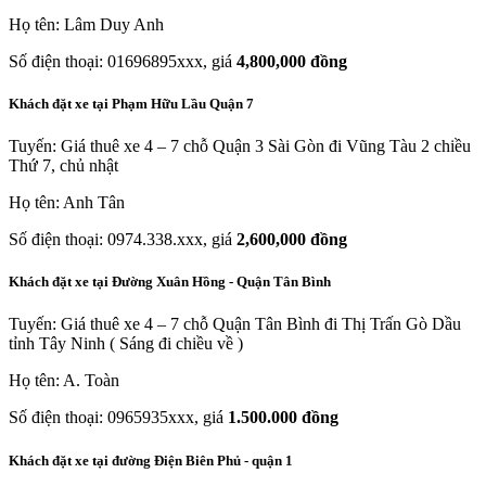
Họ tên: Lâm Duy Anh
Số điện thoại: 01696895xxx, giá
4,800,000 đồng
Khách đặt xe tại Phạm Hữu Lầu Quận 7
Tuyến: Giá thuê xe 4 – 7 chỗ Quận 3 Sài Gòn đi Vũng Tàu 2 chiều
Thứ 7, chủ nhật
Họ tên: Anh Tân
Số điện thoại: 0974.338.xxx, giá
2,600,000 đồng
Khách đặt xe tại Đường Xuân Hồng - Quận Tân Bình
Tuyến: Giá thuê xe 4 – 7 chỗ Quận Tân Bình đi Thị Trấn Gò Dầu
tỉnh Tây Ninh ( Sáng đi chiều về )
Họ tên: A. Toàn
Số điện thoại: 0965935xxx, giá
1.500.000 đồng
Khách đặt xe tại đường Điện Biên Phủ - quận 1