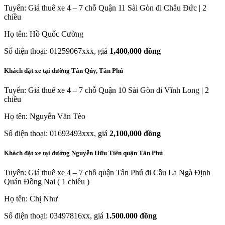
Tuyến: Giá thuê xe 4 – 7 chỗ Quận 11 Sài Gòn đi Châu Đức | 2
chiều
Họ tên: Hồ Quốc Cường
Số điện thoại: 01259067xxx, giá
1,400,000 đồng
Khách đặt xe tại đường Tân Qúy, Tân Phú
Tuyến: Giá thuê xe 4 – 7 chỗ Quận 10 Sài Gòn đi Vĩnh Long | 2
chiều
Họ tên: Nguyễn Văn Tèo
Số điện thoại: 01693493xxx, giá
2,100,000 đồng
Khách đặt xe tại đường Nguyễn Hữu Tiến quận Tân Phú
Tuyến: Giá thuê xe 4 – 7 chỗ quận Tân Phú đi Cầu La Ngà Định
Quán Đồng Nai ( 1 chiều )
Họ tên: Chị Như
Số điện thoại: 03497816xx, giá
1.500.000 đồng