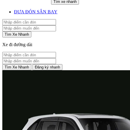
Tìm xe nhanh
ĐƯA ĐÓN SÂN BAY
Tìm Xe Nhanh
Xe đi đường dài
Tìm Xe Nhanh
Đăng ký nhanh