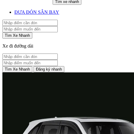
Tìm xe nhanh
ĐƯA ĐÓN SÂN BAY
Tìm Xe Nhanh
Xe đi đường dài
Tìm Xe Nhanh
Đăng ký nhanh