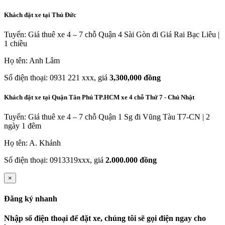
Khách đặt xe tại Thủ Đức
Tuyến: Giá thuê xe 4 – 7 chỗ Quận 4 Sài Gòn đi Giá Rai Bạc Liêu |
1 chiều
Họ tên: Anh Lâm
Số điện thoại: 0931 221 xxx, giá
3,300,000 đồng
Khách đặt xe tại Quận Tân Phú TP.HCM xe 4 chỗ Thứ 7 - Chủ Nhật
Tuyến: Giá thuê xe 4 – 7 chỗ Quận 1 Sg đi Vũng Tàu T7-CN | 2
ngày 1 đêm
Họ tên: A. Khánh
Số điện thoại: 0913319xxx, giá
2.000.000 đồng
×
Đăng ký nhanh
Nhập số điện thoại để đặt xe, chúng tôi sẽ gọi điện ngay cho