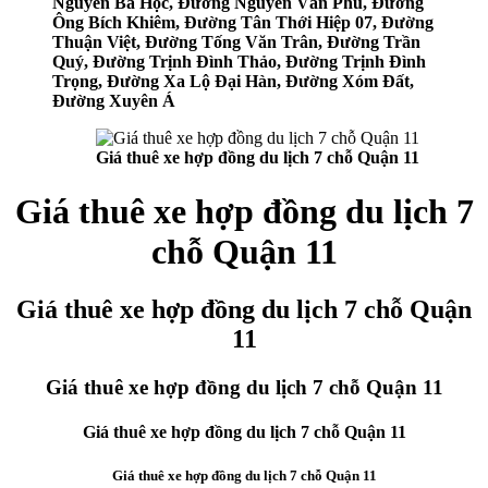
Nguyễn Bá Học, Đường Nguyễn Văn Phú, Đường
Ông Bích Khiêm, Đường Tân Thới Hiệp 07, Đường
Thuận Việt, Đường Tống Văn Trân, Đường Trần
Quý, Đường Trịnh Đình Thảo, Đường Trịnh Đình
Trọng, Đường Xa Lộ Đại Hàn, Đường Xóm Đất,
Đường Xuyên Á
Giá thuê xe hợp đồng du lịch 7 chỗ Quận 11
Giá thuê xe hợp đồng du lịch 7
chỗ Quận 11
Giá thuê xe hợp đồng du lịch 7 chỗ Quận
11
Giá thuê xe hợp đồng du lịch 7 chỗ Quận 11
Giá thuê xe hợp đồng du lịch 7 chỗ Quận 11
Giá thuê xe hợp đồng du lịch 7 chỗ Quận 11