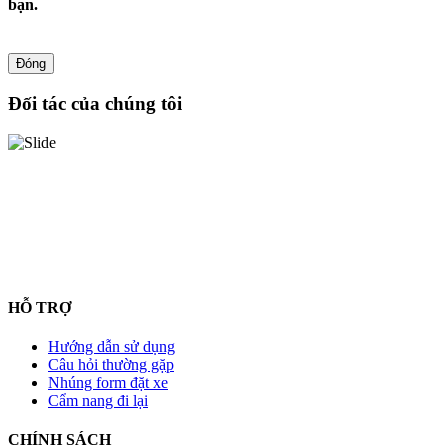
bạn.
Đóng
Đối tác của chúng tôi
HỖ TRỢ
Hướng dẫn sử dụng
Câu hỏi thường gặp
Nhúng form đặt xe
Cẩm nang đi lại
CHÍNH SÁCH