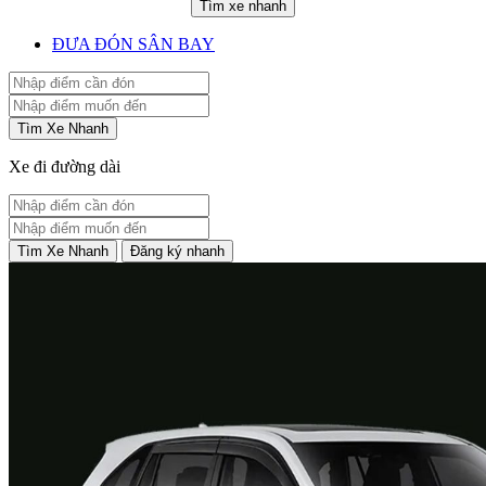
Tìm xe nhanh
ĐƯA ĐÓN SÂN BAY
Tìm Xe Nhanh
Xe đi đường dài
Tìm Xe Nhanh
Đăng ký nhanh