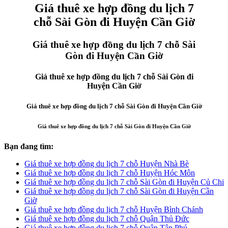
Giá thuê xe hợp đồng du lịch 7
chỗ Sài Gòn đi Huyện Cần Giờ
Giá thuê xe hợp đồng du lịch 7 chỗ Sài
Gòn đi Huyện Cần Giờ
Giá thuê xe hợp đồng du lịch 7 chỗ Sài Gòn đi
Huyện Cần Giờ
Giá thuê xe hợp đồng du lịch 7 chỗ Sài Gòn đi Huyện Cần Giờ
Giá thuê xe hợp đồng du lịch 7 chỗ Sài Gòn đi Huyện Cần Giờ
Bạn đang tìm:
Giá thuê xe hợp đồng du lịch 7 chỗ Huyện Nhà Bè
Giá thuê xe hợp đồng du lịch 7 chỗ Huyện Hóc Môn
Giá thuê xe hợp đồng du lịch 7 chỗ Sài Gòn đi Huyện Củ Chi
Giá thuê xe hợp đồng du lịch 7 chỗ Sài Gòn đi Huyện Cần
Giờ
Giá thuê xe hợp đồng du lịch 7 chỗ Huyện Bình Chánh
Giá thuê xe hợp đồng du lịch 7 chỗ Quận Thủ Đức
Giá thuê xe hợp đồng du lịch 7 chỗ Quận Tân Phú