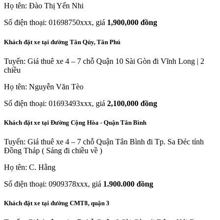
Họ tên: Đào Thị Yến Nhi
Số điện thoại: 01698750xxx, giá
1,900,000 đồng
Khách đặt xe tại đường Tân Qúy, Tân Phú
Tuyến: Giá thuê xe 4 – 7 chỗ Quận 10 Sài Gòn đi Vĩnh Long | 2
chiều
Họ tên: Nguyễn Văn Tèo
Số điện thoại: 01693493xxx, giá
2,100,000 đồng
Khách đặt xe tại Đường Cộng Hòa - Quận Tân Bình
Tuyến: Giá thuê xe 4 – 7 chỗ Quận Tân Bình đi Tp. Sa Đéc tỉnh
Đồng Tháp ( Sáng đi chiều về )
Họ tên: C. Hằng
Số điện thoại: 0909378xxx, giá
1.900.000 đồng
Khách đặt xe tại đường CMT8, quận 3