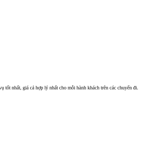
 tốt nhất, giá cả hợp lý nhất cho mỗi hành khách trên các chuyến đi.