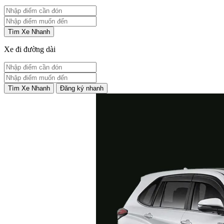
Tìm Xe Nhanh
Xe đi đường dài
Tìm Xe Nhanh
Đăng ký nhanh