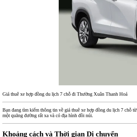
Giá thuê xe hợp đồng du lịch 7 chỗ đi Thường Xuân Thanh Hoá
Bạn đang tìm kiếm thông tin về giá thuê xe hợp đồng du lịch 7 chỗ
một quãng đường rất xa và có địa hình đồi núi.
Khoảng cách và Thời gian Di chuyển