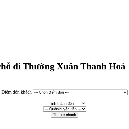
7 chỗ đi Thường Xuân Thanh Hoá
Điểm đón khách
Tìm xe nhanh