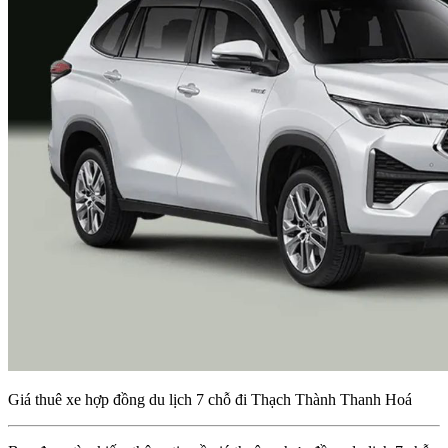
Giá thuê xe hợp đồng du lịch 7 chỗ đi Thạch Thành Thanh Hoá