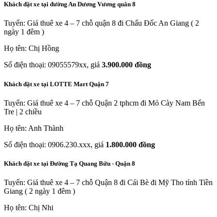
Khách đặt xe tại đường An Dương Vương quân 8
Tuyến: Giá thuê xe 4 – 7 chỗ quận 8 đi Chấu Đốc An Giang ( 2
ngày 1 đêm )
Họ tên: Chị Hồng
Số điện thoại: 09055579xx, giá
3.900.000 đồng
Khách đặt xe tại LOTTE Mart Quận 7
Tuyến: Giá thuê xe 4 – 7 chỗ Quận 2 tphcm đi Mỏ Cày Nam Bến
Tre | 2 chiều
Họ tên: Anh Thành
Số điện thoại: 0906.230.xxx, giá
1.800.000 đồng
Khách đặt xe tại Đường Tạ Quang Bửu - Quận 8
Tuyến: Giá thuê xe 4 – 7 chỗ Quận 8 đi Cái Bè đi Mỹ Tho tỉnh Tiền
Giang ( 2 ngày 1 đêm )
Họ tên: Chị Nhi