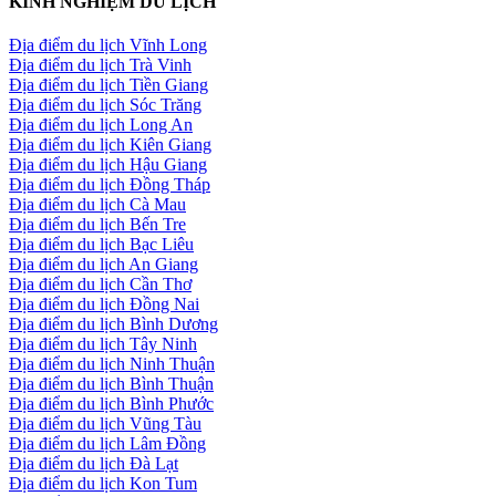
KINH NGHIỆM DU LỊCH
Địa điểm du lịch Vĩnh Long
Địa điểm du lịch Trà Vinh
Địa điểm du lịch Tiền Giang
Địa điểm du lịch Sóc Trăng
Địa điểm du lịch Long An
Địa điểm du lịch Kiên Giang
Địa điểm du lịch Hậu Giang
Địa điểm du lịch Đồng Tháp
Địa điểm du lịch Cà Mau
Địa điểm du lịch Bến Tre
Địa điểm du lịch Bạc Liêu
Địa điểm du lịch An Giang
Địa điểm du lịch Cần Thơ
Địa điểm du lịch Đồng Nai
Địa điểm du lịch Bình Dương
Địa điểm du lịch Tây Ninh
Địa điểm du lịch Ninh Thuận
Địa điểm du lịch Bình Thuận
Địa điểm du lịch Bình Phước
Địa điểm du lịch Vũng Tàu
Địa điểm du lịch Lâm Đồng
Địa điểm du lịch Đà Lạt
Địa điểm du lịch Kon Tum