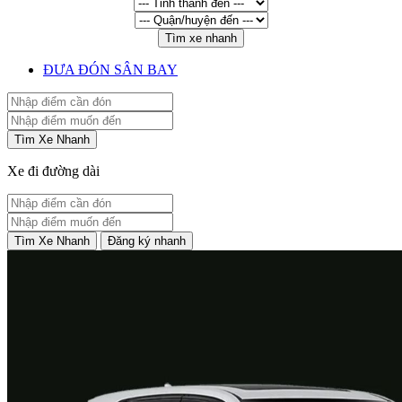
Tìm xe nhanh
ĐƯA ĐÓN SÂN BAY
Tìm Xe Nhanh
Xe đi đường dài
Tìm Xe Nhanh
Đăng ký nhanh