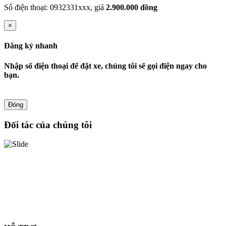
Số điện thoại: 0932331xxx, giá
2.900.000 đồng
×
Đăng ký nhanh
Nhập số điện thoại để đặt xe, chúng tôi sẽ gọi điện ngay cho
bạn.
Đóng
Đối tác của chúng tôi