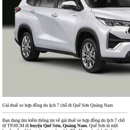
Giá thuê xe hợp đồng du lịch 7 chỗ đi Quế Sơn Quảng Nam
Bạn đang tìm kiếm thông tin về giá thuê xe hợp đồng du lịch 7 chỗ
từ TP.HCM đi
huyện Quế Sơn, Quảng Nam
. Quế Sơn là một