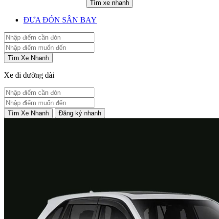
Tìm xe nhanh
ĐƯA ĐÓN SÂN BAY
Tìm Xe Nhanh
Xe đi đường dài
Tìm Xe Nhanh
Đăng ký nhanh