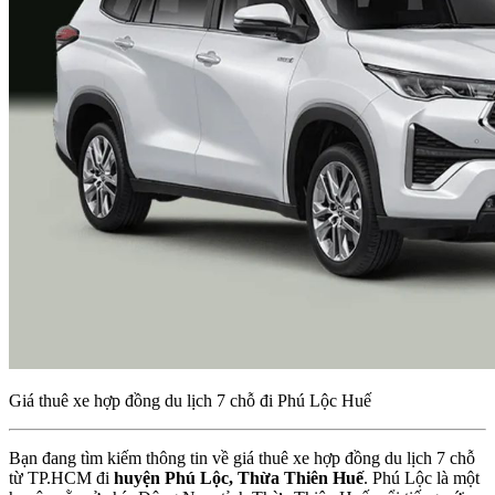
Giá thuê xe hợp đồng du lịch 7 chỗ đi Phú Lộc Huế
Bạn đang tìm kiếm thông tin về giá thuê xe hợp đồng du lịch 7 chỗ
từ TP.HCM đi
huyện Phú Lộc, Thừa Thiên Huế
. Phú Lộc là một