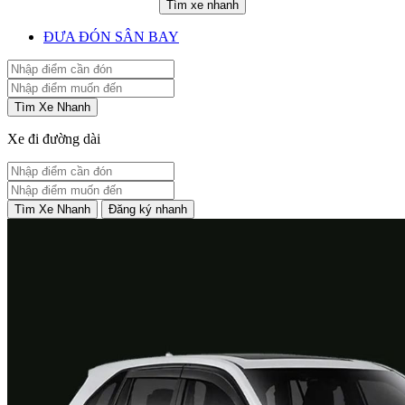
Tìm xe nhanh
ĐƯA ĐÓN SÂN BAY
Tìm Xe Nhanh
Xe đi đường dài
Tìm Xe Nhanh
Đăng ký nhanh