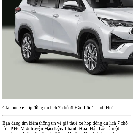
Giá thuê xe hợp đồng du lịch 7 chỗ đi Hậu Lộc Thanh Hoá
Bạn đang tìm kiếm thông tin về giá thuê xe hợp đồng du lịch 7 chỗ
từ TP.HCM đi
huyện Hậu Lộc, Thanh Hóa
. Hậu Lộc là một