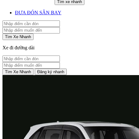
Tìm xe nhanh
ĐƯA ĐÓN SÂN BAY
Tìm Xe Nhanh
Xe đi đường dài
Tìm Xe Nhanh
Đăng ký nhanh