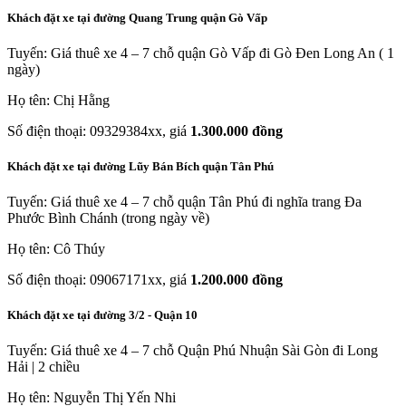
Khách đặt xe tại đường Quang Trung quận Gò Vấp
Tuyến: Giá thuê xe 4 – 7 chỗ quận Gò Vấp đi Gò Đen Long An ( 1
ngày)
Họ tên: Chị Hằng
Số điện thoại: 09329384xx, giá
1.300.000 đồng
Khách đặt xe tại đường Lũy Bán Bích quận Tân Phú
Tuyến: Giá thuê xe 4 – 7 chỗ quận Tân Phú đi nghĩa trang Đa
Phước Bình Chánh (trong ngày về)
Họ tên: Cô Thúy
Số điện thoại: 09067171xx, giá
1.200.000 đồng
Khách đặt xe tại đường 3/2 - Quận 10
Tuyến: Giá thuê xe 4 – 7 chỗ Quận Phú Nhuận Sài Gòn đi Long
Hải | 2 chiều
Họ tên: Nguyễn Thị Yến Nhi