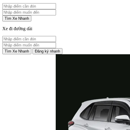
Tìm Xe Nhanh
Xe đi đường dài
Tìm Xe Nhanh
Đăng ký nhanh