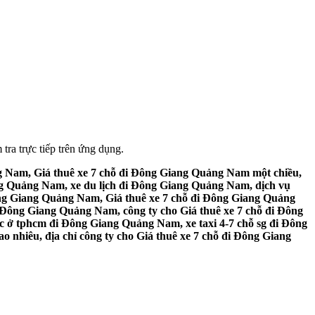
tra trực tiếp trên ứng dụng.
g Nam, Giá thuê xe 7 chỗ đi Đông Giang Quảng Nam một chiều,
ng Quảng Nam, xe du lịch đi Đông Giang Quảng Nam, dịch vụ
ông Giang Quảng Nam, Giá thuê xe 7 chỗ đi Đông Giang Quảng
 Đông Giang Quảng Nam, công ty cho Giá thuê xe 7 chỗ đi Đông
c ở tphcm đi Đông Giang Quảng Nam, xe taxi 4-7 chỗ sg đi Đông
nhiêu, địa chỉ công ty cho Giá thuê xe 7 chỗ đi Đông Giang