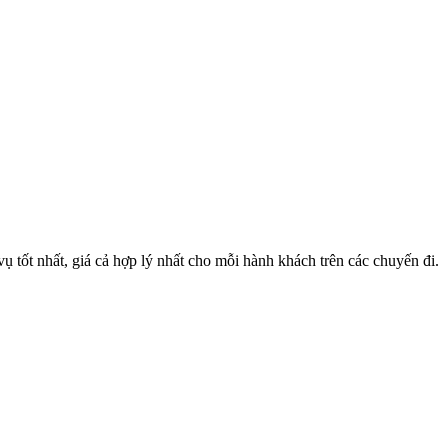
 tốt nhất, giá cả hợp lý nhất cho mỗi hành khách trên các chuyến đi.