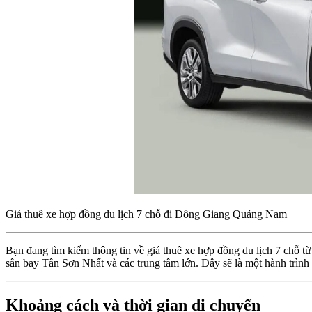
Giá thuê xe hợp đồng du lịch 7 chỗ đi Đông Giang Quảng Nam
Bạn đang tìm kiếm thông tin về giá thuê xe hợp đồng du lịch 7 chỗ
sân bay Tân Sơn Nhất và các trung tâm lớn. Đây sẽ là một hành trình 
Khoảng cách và thời gian di chuyển