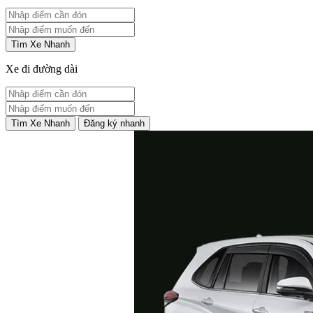
Tìm Xe Nhanh
Xe đi đường dài
Tìm Xe Nhanh
Đăng ký nhanh