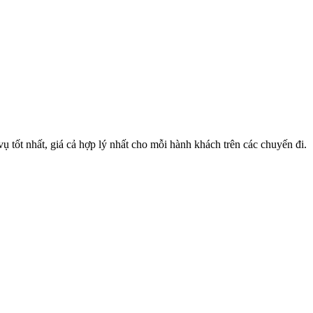
 tốt nhất, giá cả hợp lý nhất cho mỗi hành khách trên các chuyến đi.