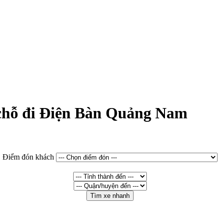
7 chỗ đi Điện Bàn Quảng Nam
Điểm đón khách
Tìm xe nhanh