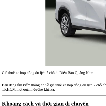
Giá thuê xe hợp đồng du lịch 7 chỗ đi Điện Bàn Quảng Nam
Bạn đang tìm kiếm thông tin về giá thuê xe hợp đồng du lịch 7 chỗ
TP.HCM một quãng đường khá xa.
Khoảng cách và thời gian di chuyển