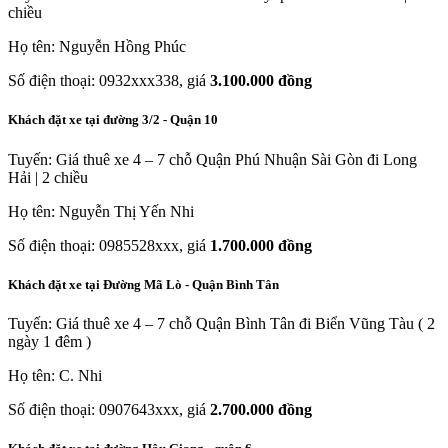
chiều
Họ tên: Nguyễn Hồng Phúc
Số điện thoại: 0932xxx338, giá
3.100.000 đồng
Khách đặt xe tại đường 3/2 - Quận 10
Tuyến: Giá thuê xe 4 – 7 chỗ Quận Phú Nhuận Sài Gòn đi Long
Hải | 2 chiều
Họ tên: Nguyễn Thị Yến Nhi
Số điện thoại: 0985528xxx, giá
1.700.000 đồng
Khách đặt xe tại Đường Mã Lò - Quận Bình Tân
Tuyến: Giá thuê xe 4 – 7 chỗ Quận Bình Tân đi Biển Vũng Tàu ( 2
ngày 1 đêm )
Họ tên: C. Nhi
Số điện thoại: 0907643xxx, giá
2.700.000 đồng