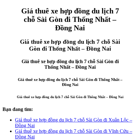
Giá thuê xe hợp đồng du lịch 7
chỗ Sài Gòn đi Thống Nhất –
Đồng Nai
Giá thuê xe hợp đồng du lịch 7 chỗ Sài
Gòn đi Thống Nhất – Đồng Nai
Giá thuê xe hợp đồng du lịch 7 chỗ Sài Gòn đi
Thống Nhất – Đồng Nai
Giá thuê xe hợp đồng du lịch 7 chỗ Sài Gòn đi Thống Nhất –
Đồng Nai
Giá thuê xe hợp đồng du lịch 7 chỗ Sài Gòn đi Thống Nhất – Đồng Nai
Bạn đang tìm:
Giá thuê xe hợp đồng du lịch 7 chỗ Sài Gòn đi Xuân Lộc –
Đồng Nai
Giá thuê xe hợp đồng du lịch 7 chỗ Sài Gòn đi Vĩnh Cửu –
Đồng Nai