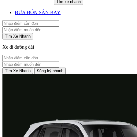
Tìm xe nhanh
ĐƯA ĐÓN SÂN BAY
Tìm Xe Nhanh
Xe đi đường dài
Tìm Xe Nhanh
Đăng ký nhanh