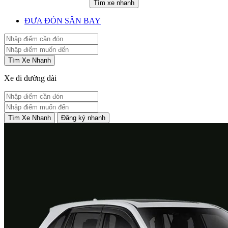
Tìm xe nhanh
ĐƯA ĐÓN SÂN BAY
Tìm Xe Nhanh
Xe đi đường dài
Tìm Xe Nhanh
Đăng ký nhanh