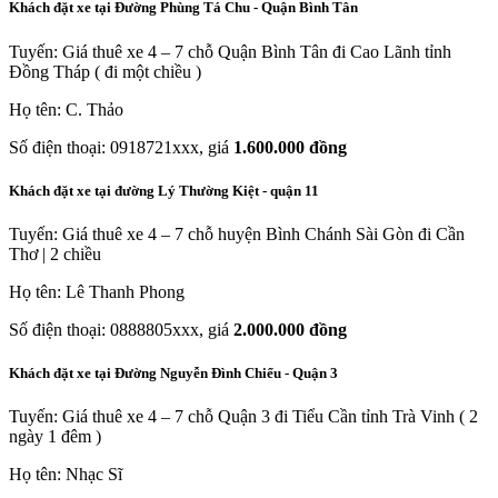
Khách đặt xe tại Đường Phùng Tá Chu - Quận Bình Tân
Tuyến: Giá thuê xe 4 – 7 chỗ Quận Bình Tân đi Cao Lãnh tỉnh
Đồng Tháp ( đi một chiều )
Họ tên: C. Thảo
Số điện thoại: 0918721xxx, giá
1.600.000 đồng
Khách đặt xe tại đường Lý Thường Kiệt - quận 11
Tuyến: Giá thuê xe 4 – 7 chỗ huyện Bình Chánh Sài Gòn đi Cần
Thơ | 2 chiều
Họ tên: Lê Thanh Phong
Số điện thoại: 0888805xxx, giá
2.000.000 đồng
Khách đặt xe tại Đường Nguyễn Đình Chiểu - Quận 3
Tuyến: Giá thuê xe 4 – 7 chỗ Quận 3 đi Tiểu Cần tỉnh Trà Vinh ( 2
ngày 1 đêm )
Họ tên: Nhạc Sĩ