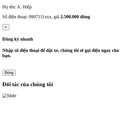
Họ tên: A. Hiệp
Số điện thoại: 0907111xxx, giá
2.500.000 đồng
×
Đăng ký nhanh
Nhập số điện thoại để đặt xe, chúng tôi sẽ gọi điện ngay cho
bạn.
Đóng
Đối tác của chúng tôi