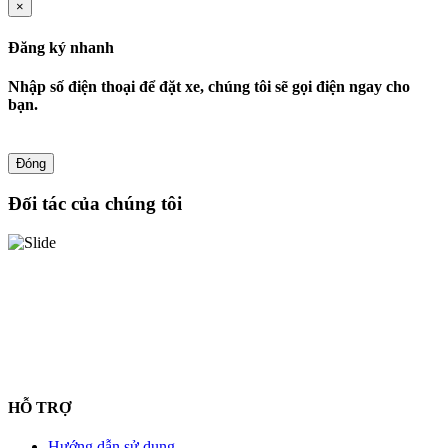
×
Đăng ký nhanh
Nhập số điện thoại để đặt xe, chúng tôi sẽ gọi điện ngay cho
bạn.
Đóng
Đối tác của chúng tôi
HỖ TRỢ
Hướng dẫn sử dụng