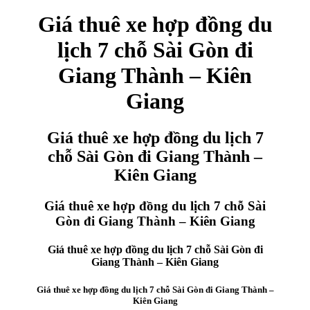
Giá thuê xe hợp đồng du
lịch 7 chỗ Sài Gòn đi
Giang Thành – Kiên
Giang
Giá thuê xe hợp đồng du lịch 7
chỗ Sài Gòn đi Giang Thành –
Kiên Giang
Giá thuê xe hợp đồng du lịch 7 chỗ Sài
Gòn đi Giang Thành – Kiên Giang
Giá thuê xe hợp đồng du lịch 7 chỗ Sài Gòn đi
Giang Thành – Kiên Giang
Giá thuê xe hợp đồng du lịch 7 chỗ Sài Gòn đi Giang Thành –
Kiên Giang