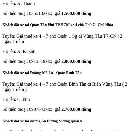
Họ tên: A. Thanh
Số điện thoại: 0355132xxx, giá
1.500.000 đồng
Khách đặt xe tại Quận Tân Phú TP.HCM xe 4 chỗ Thứ 7 - Chủ Nhật
Tuyến: Giá thuê xe 4 – 7 chỗ Quận 1 Sg đi Vũng Tàu T7-CN | 2
ngày 1 đêm
Họ tên: A. Khánh
Số điện thoại: 0913319xxx, giá
2.000.000 đồng
Khách đặt xe tại Đường Mã Lò - Quận Bình Tân
Tuyến: Giá thuê xe 4 – 7 chỗ Quận Bình Tân đi Biển Vũng Tàu ( 2
ngày 1 đêm )
Họ tên: C. Nhi
Số điện thoại: 0907643xxx, giá
2.700.000 đồng
Khách đặt xe tại đường An Dương Vương quân 8