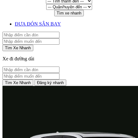
Tìm xe nhanh
ĐƯA ĐÓN SÂN BAY
Tìm Xe Nhanh
Xe đi đường dài
Tìm Xe Nhanh
Đăng ký nhanh