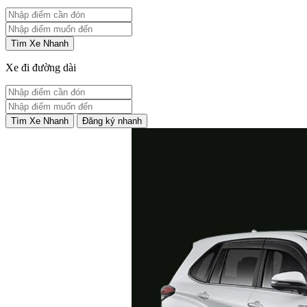
Tìm Xe Nhanh
Xe đi đường dài
Tìm Xe Nhanh
Đăng ký nhanh