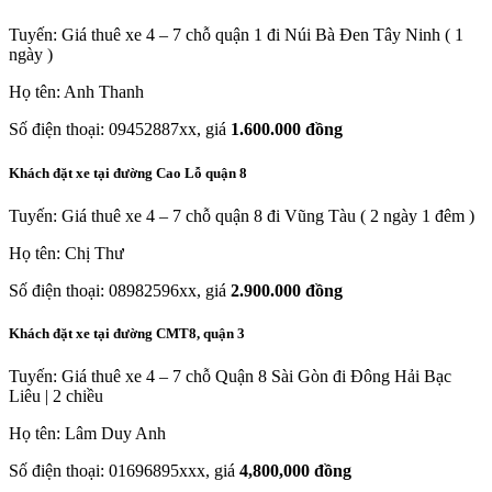
Tuyến: Giá thuê xe 4 – 7 chỗ quận 1 đi Núi Bà Đen Tây Ninh ( 1
ngày )
Họ tên: Anh Thanh
Số điện thoại: 09452887xx, giá
1.600.000 đồng
Khách đặt xe tại đường Cao Lỗ quận 8
Tuyến: Giá thuê xe 4 – 7 chỗ quận 8 đi Vũng Tàu ( 2 ngày 1 đêm )
Họ tên: Chị Thư
Số điện thoại: 08982596xx, giá
2.900.000 đồng
Khách đặt xe tại đường CMT8, quận 3
Tuyến: Giá thuê xe 4 – 7 chỗ Quận 8 Sài Gòn đi Đông Hải Bạc
Liêu | 2 chiều
Họ tên: Lâm Duy Anh
Số điện thoại: 01696895xxx, giá
4,800,000 đồng