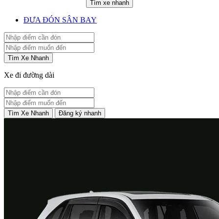
Tìm xe nhanh
ĐƯA ĐÓN SÂN BAY
Tìm Xe Nhanh
Xe đi đường dài
Tìm Xe Nhanh
Đăng ký nhanh