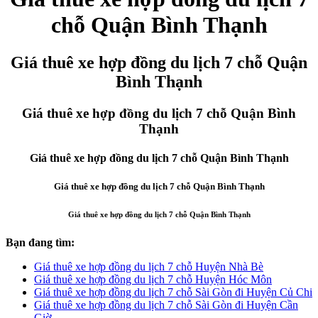
chỗ Quận Bình Thạnh
Giá thuê xe hợp đồng du lịch 7 chỗ Quận
Bình Thạnh
Giá thuê xe hợp đồng du lịch 7 chỗ Quận Bình
Thạnh
Giá thuê xe hợp đồng du lịch 7 chỗ Quận Bình Thạnh
Giá thuê xe hợp đồng du lịch 7 chỗ Quận Bình Thạnh
Giá thuê xe hợp đồng du lịch 7 chỗ Quận Bình Thạnh
Bạn đang tìm:
Giá thuê xe hợp đồng du lịch 7 chỗ Huyện Nhà Bè
Giá thuê xe hợp đồng du lịch 7 chỗ Huyện Hóc Môn
Giá thuê xe hợp đồng du lịch 7 chỗ Sài Gòn đi Huyện Củ Chi
Giá thuê xe hợp đồng du lịch 7 chỗ Sài Gòn đi Huyện Cần
Giờ