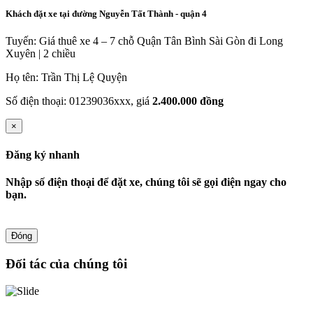
Khách đặt xe tại đường Nguyễn Tất Thành - quận 4
Tuyến: Giá thuê xe 4 – 7 chỗ Quận Tân Bình Sài Gòn đi Long
Xuyên | 2 chiều
Họ tên: Trần Thị Lệ Quyện
Số điện thoại: 01239036xxx, giá
2.400.000 đồng
×
Đăng ký nhanh
Nhập số điện thoại để đặt xe, chúng tôi sẽ gọi điện ngay cho
bạn.
Đóng
Đối tác của chúng tôi