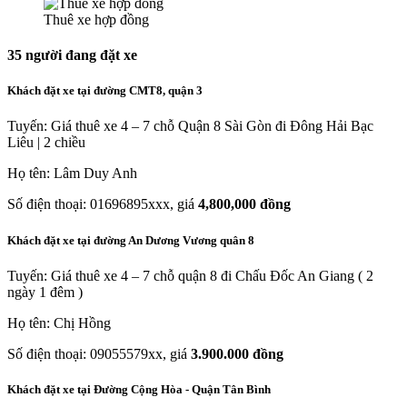
Thuê xe hợp đồng
35
người đang đặt xe
Khách đặt xe tại đường CMT8, quận 3
Tuyến: Giá thuê xe 4 – 7 chỗ Quận 8 Sài Gòn đi Đông Hải Bạc
Liêu | 2 chiều
Họ tên: Lâm Duy Anh
Số điện thoại: 01696895xxx, giá
4,800,000 đồng
Khách đặt xe tại đường An Dương Vương quân 8
Tuyến: Giá thuê xe 4 – 7 chỗ quận 8 đi Chấu Đốc An Giang ( 2
ngày 1 đêm )
Họ tên: Chị Hồng
Số điện thoại: 09055579xx, giá
3.900.000 đồng
Khách đặt xe tại Đường Cộng Hòa - Quận Tân Bình