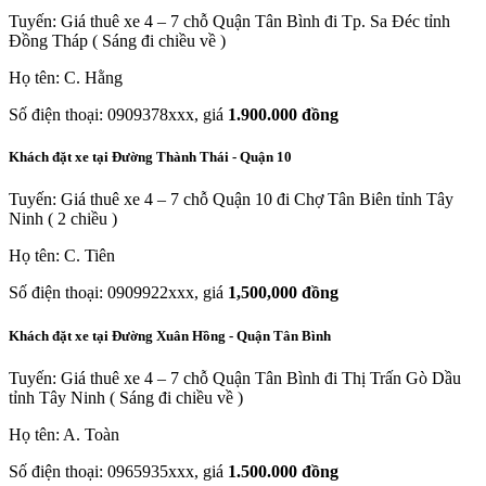
Tuyến: Giá thuê xe 4 – 7 chỗ Quận Tân Bình đi Tp. Sa Đéc tỉnh
Đồng Tháp ( Sáng đi chiều về )
Họ tên: C. Hằng
Số điện thoại: 0909378xxx, giá
1.900.000 đồng
Khách đặt xe tại Đường Thành Thái - Quận 10
Tuyến: Giá thuê xe 4 – 7 chỗ Quận 10 đi Chợ Tân Biên tỉnh Tây
Ninh ( 2 chiều )
Họ tên: C. Tiên
Số điện thoại: 0909922xxx, giá
1,500,000 đồng
Khách đặt xe tại Đường Xuân Hồng - Quận Tân Bình
Tuyến: Giá thuê xe 4 – 7 chỗ Quận Tân Bình đi Thị Trấn Gò Dầu
tỉnh Tây Ninh ( Sáng đi chiều về )
Họ tên: A. Toàn
Số điện thoại: 0965935xxx, giá
1.500.000 đồng